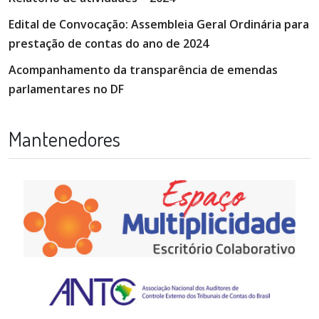
Edital de Convocação: Assembleia Geral Ordinária para
prestação de contas do ano de 2024
Acompanhamento da transparência de emendas
parlamentares no DF
Mantenedores