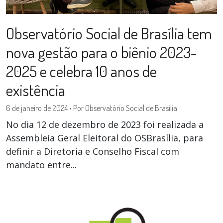
Observatório Social de Brasília tem
nova gestão para o biênio 2023-
2025 e celebra 10 anos de
existência
6 de janeiro de 2024
•
Por Observatório Social de Brasília
No dia 12 de dezembro de 2023 foi realizada a
Assembleia Geral Eleitoral do OSBrasília, para
definir a Diretoria e Conselho Fiscal com
mandato entre...