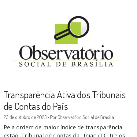
Transparência Ativa dos Tribunais
de Contas do País
23 de outubro de 2023
•
Por Observatório Social de Brasília
Pela ordem de maior índice de transparência
estão: Tribunal de Contas da União (TCU) e os