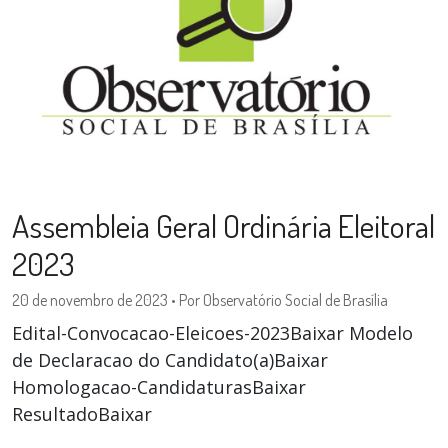
Assembleia Geral Ordinária Eleitoral
2023
20 de novembro de 2023
•
Por Observatório Social de Brasília
Edital-Convocacao-Eleicoes-2023Baixar Modelo
de Declaracao do Candidato(a)Baixar
Homologacao-CandidaturasBaixar
ResultadoBaixar