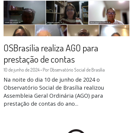
OSBrasília realiza AGO para
prestação de contas
10 de junho de 2024
•
Por Observatório Social de Brasília
Na noite do dia 10 de junho de 2024 o
Observatório Social de Brasília realizou
Assembleia Geral Ordinária (AGO) para
prestação de contas do ano...