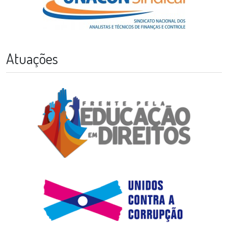
Atuações