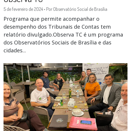
5 de fevereiro de 2024
•
Por Observatório Social de Brasília
Programa que permite acompanhar o
desempenho dos Tribunais de Contas tem
relatório divulgado.Observa TC é um programa
dos Observatórios Sociais de Brasília e das
cidades...