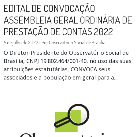
EDITAL DE CONVOCAÇÃO
ASSEMBLEIA GERAL ORDINÁRIA DE
PRESTAÇÃO DE CONTAS 2022
5 de julho de 2022
•
Por Observatório Social de Brasília
O Diretor-Presidente do Observatório Social de
Brasília, CNPJ 19.802.464/001-40, no uso das suas
atribuições estatutárias, CONVOCA seus
associados e a população em geral para a...