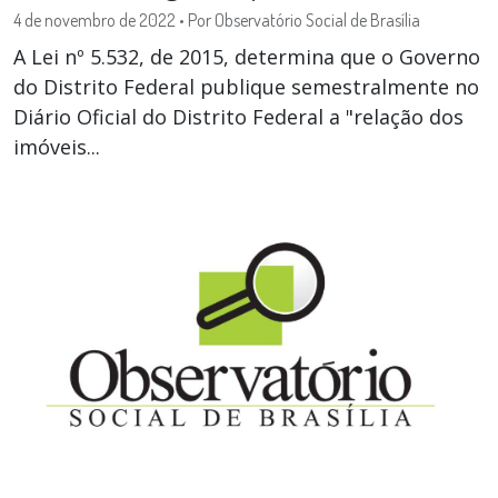
4 de novembro de 2022
•
Por Observatório Social de Brasília
A Lei nº 5.532, de 2015, determina que o Governo
do Distrito Federal publique semestralmente no
Diário Oficial do Distrito Federal a "relação dos
imóveis...