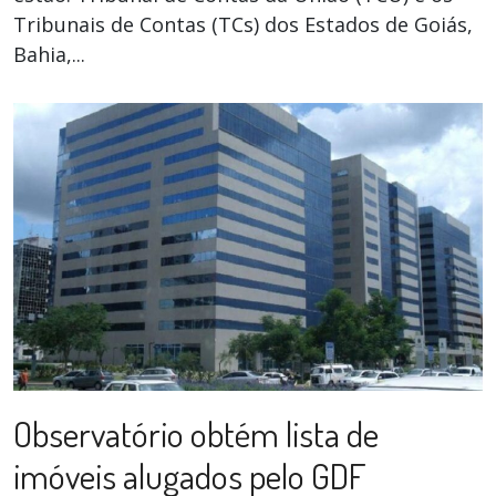
Tribunais de Contas (TCs) dos Estados de Goiás,
Bahia,...
Observatório obtém lista de
imóveis alugados pelo GDF