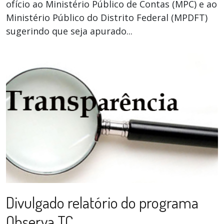
ofício ao Ministério Público de Contas (MPC) e ao
Ministério Público do Distrito Federal (MPDFT)
sugerindo que seja apurado...
Divulgado relatório do programa
Observa TC