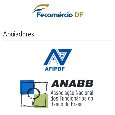
Apoiadores