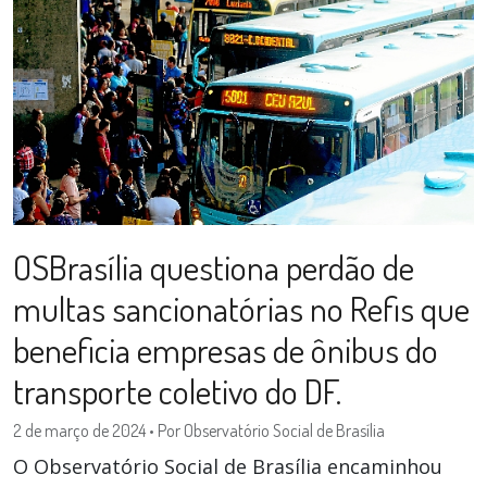
OSBrasília questiona perdão de
multas sancionatórias no Refis que
beneficia empresas de ônibus do
transporte coletivo do DF.
2 de março de 2024
•
Por Observatório Social de Brasília
O Observatório Social de Brasília encaminhou