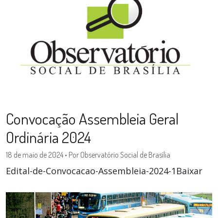
Convocação Assembleia Geral
Ordinária 2024
18 de maio de 2024
•
Por Observatório Social de Brasília
Edital-de-Convocacao-Assembleia-2024-1Baixar