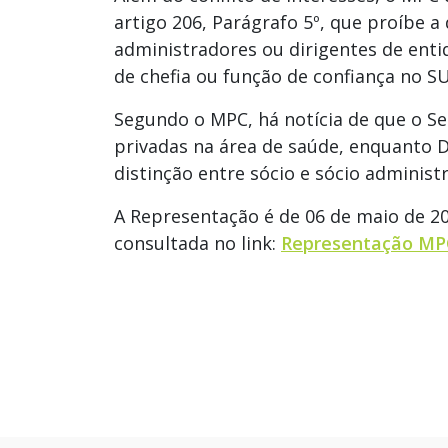
artigo 206, Parágrafo 5º, que proíbe 
administradores ou dirigentes de enti
de chefia ou função de confiança no SU
Segundo o MPC, há notícia de que o S
privadas na área de saúde, enquanto D
distinção entre sócio e sócio administ
A Representação é de 06 de maio de 2
consultada no link:
Representação MP