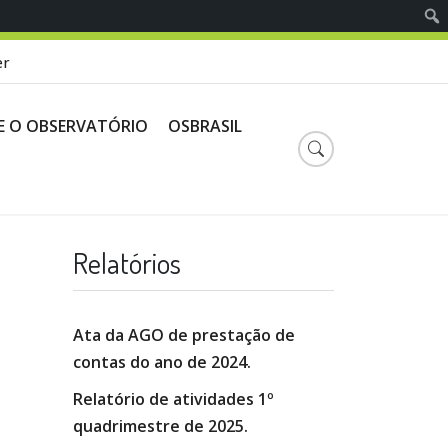
er
E O OBSERVATÓRIO
OSBRASIL
Relatórios
Ata da AGO de prestação de
contas do ano de 2024.
Relatório de atividades 1º
quadrimestre de 2025.