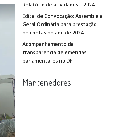
Relatório de atividades – 2024
Edital de Convocação: Assembleia
Geral Ordinária para prestação
de contas do ano de 2024
Acompanhamento da
transparência de emendas
parlamentares no DF
Mantenedores