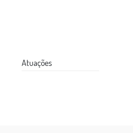
Atuações