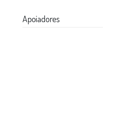
Apoiadores