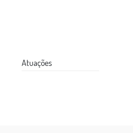
Atuações