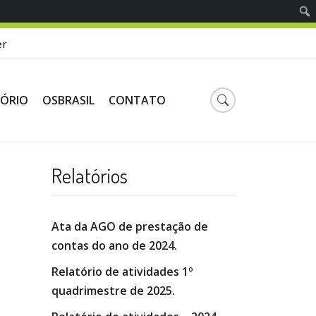
er
TÓRIO
OSBRASIL
CONTATO
Relatórios
Ata da AGO de prestação de
contas do ano de 2024.
Relatório de atividades 1º
quadrimestre de 2025.