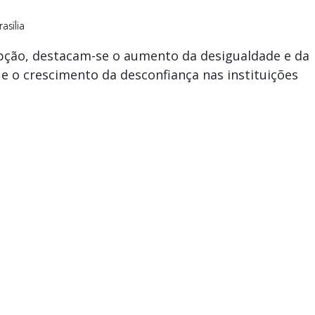
asília
pção, destacam-se o aumento da desigualdade e da
 e o crescimento da desconfiança nas instituições