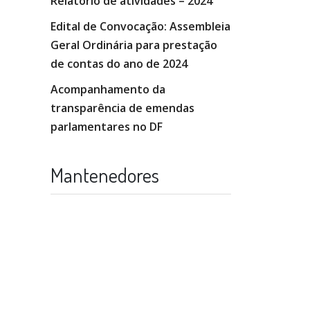
Relatório de atividades – 2024
Edital de Convocação: Assembleia
Geral Ordinária para prestação
de contas do ano de 2024
Acompanhamento da
transparência de emendas
parlamentares no DF
Mantenedores