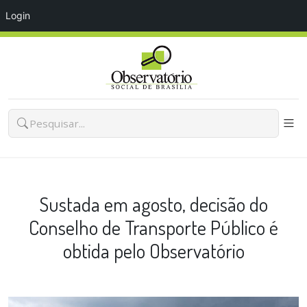
Login
Sustada em agosto, decisão do
Conselho de Transporte Público é
obtida pelo Observatório