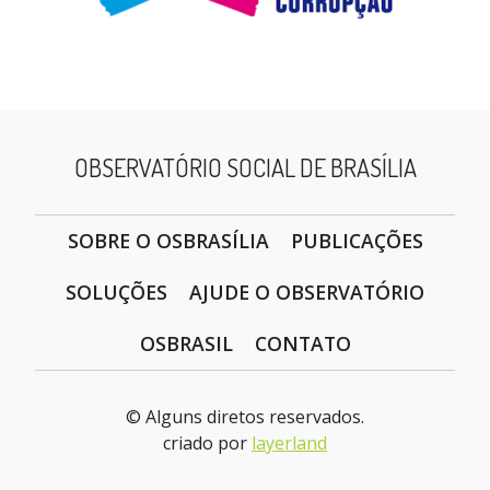
OBSERVATÓRIO SOCIAL DE BRASÍLIA
SOBRE O OSBRASÍLIA
PUBLICAÇÕES
SOLUÇÕES
AJUDE O OBSERVATÓRIO
OSBRASIL
CONTATO
© Alguns diretos reservados.
criado por
layerland