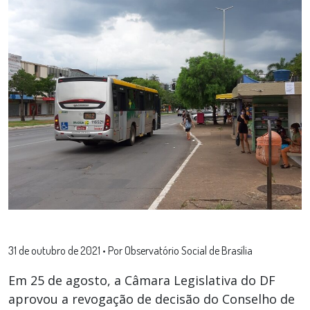
31 de outubro de 2021
•
Por Observatório Social de Brasília
Em 25 de agosto, a Câmara Legislativa do DF
aprovou a revogação de decisão do Conselho de