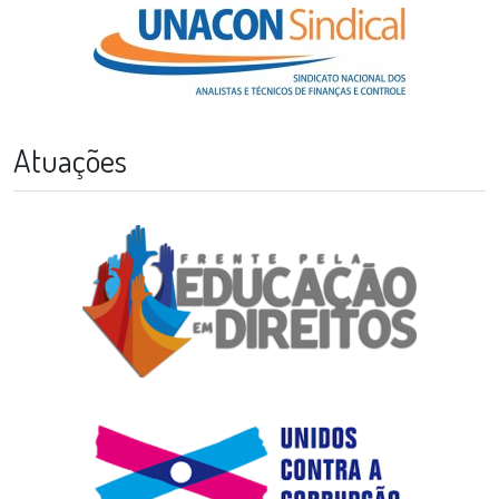
Atuações