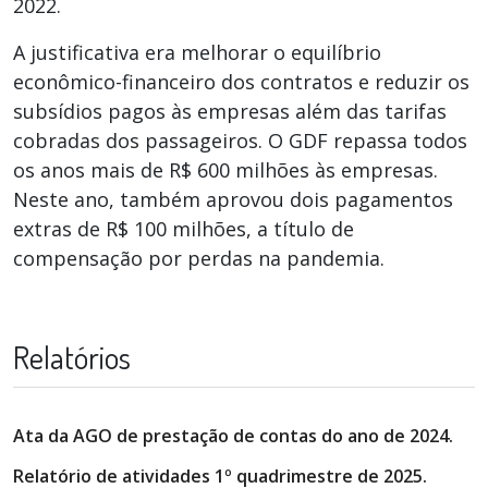
2022.
A justificativa era melhorar o equilíbrio
econômico-financeiro dos contratos e reduzir os
subsídios pagos às empresas além das tarifas
cobradas dos passageiros. O GDF repassa todos
os anos mais de R$ 600 milhões às empresas.
Neste ano, também aprovou dois pagamentos
extras de R$ 100 milhões, a título de
compensação por perdas na pandemia.
Relatórios
Ata da AGO de prestação de contas do ano de 2024.
Relatório de atividades 1º quadrimestre de 2025.