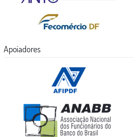
Apoiadores