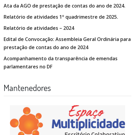
Ata da AGO de prestação de contas do ano de 2024.
Relatório de atividades 1º quadrimestre de 2025.
Relatório de atividades – 2024
Edital de Convocação: Assembleia Geral Ordinária para
prestação de contas do ano de 2024
Acompanhamento da transparência de emendas
parlamentares no DF
Mantenedores