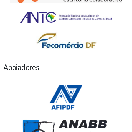
Apoiadores