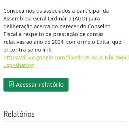
Convocamos os associados a participar da
Assembleia Geral Ordinária (AGO) para
deliberação acerca do parecer do Conselho
Fiscal a respeito da prestação de contas
relativas ao ano de 2024, conforme o Edital que
encontra-se no link:
https://drive.google.com/file/d/18C4cUCNbCA
usp=sharing
Acessar relatório
Relatórios