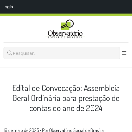
Login
Edital de Convocação: Assembleia
Geral Ordinária para prestação de
contas do ano de 2024
19 de maio de 2025
•
Por Observatório Social de Brasília