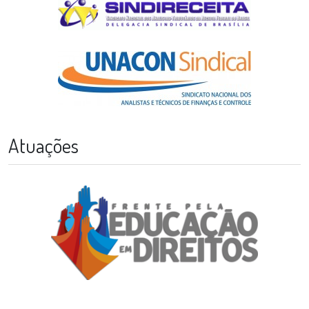
Atuações