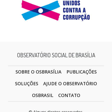
OBSERVATÓRIO SOCIAL DE BRASÍLIA
SOBRE O OSBRASÍLIA
PUBLICAÇÕES
SOLUÇÕES
AJUDE O OBSERVATÓRIO
OSBRASIL
CONTATO