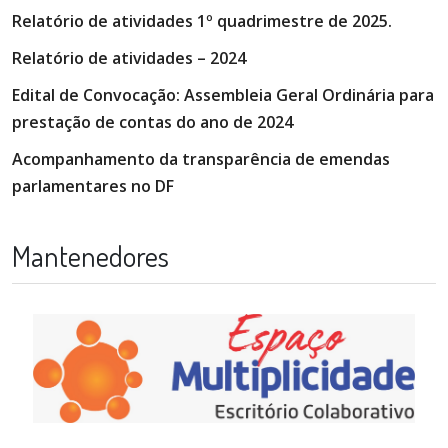
Relatório de atividades 1º quadrimestre de 2025.
Relatório de atividades – 2024
Edital de Convocação: Assembleia Geral Ordinária para
prestação de contas do ano de 2024
Acompanhamento da transparência de emendas
parlamentares no DF
Mantenedores