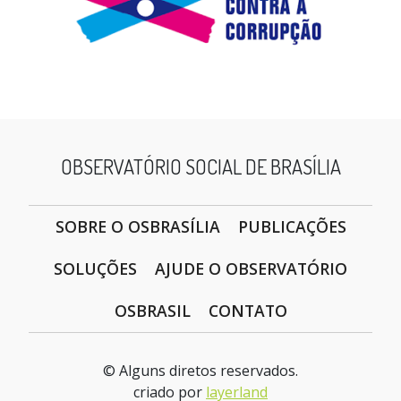
OBSERVATÓRIO SOCIAL DE BRASÍLIA
SOBRE O OSBRASÍLIA
PUBLICAÇÕES
SOLUÇÕES
AJUDE O OBSERVATÓRIO
OSBRASIL
CONTATO
© Alguns diretos reservados.
criado por
layerland