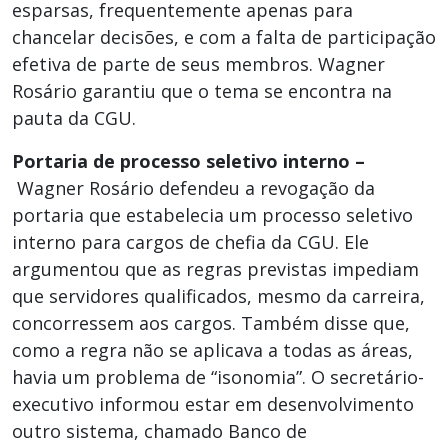
esparsas, frequentemente apenas para
chancelar decisões, e com a falta de participação
efetiva de parte de seus membros. Wagner
Rosário garantiu que o tema se encontra na
pauta da CGU.
Portaria de processo seletivo interno –
Wagner Rosário defendeu a revogação da
portaria que estabelecia um processo seletivo
interno para cargos de chefia da CGU. Ele
argumentou que as regras previstas impediam
que servidores qualificados, mesmo da carreira,
concorressem aos cargos. Também disse que,
como a regra não se aplicava a todas as áreas,
havia um problema de “isonomia”. O secretário-
executivo informou estar em desenvolvimento
outro sistema, chamado Banco de