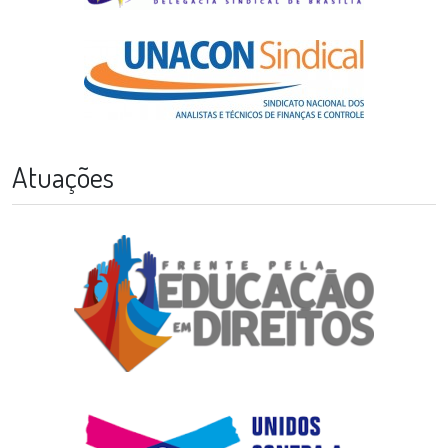
Atuações