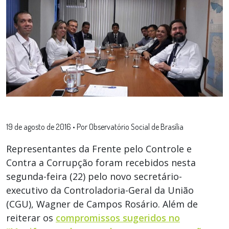
19 de agosto de 2016
•
Por Observatório Social de Brasília
Representantes da Frente pelo Controle e
Contra a Corrupção foram recebidos nesta
segunda-feira (22) pelo novo secretário-
executivo da Controladoria-Geral da União
(CGU), Wagner de Campos Rosário. Além de
reiterar os
compromissos sugeridos no