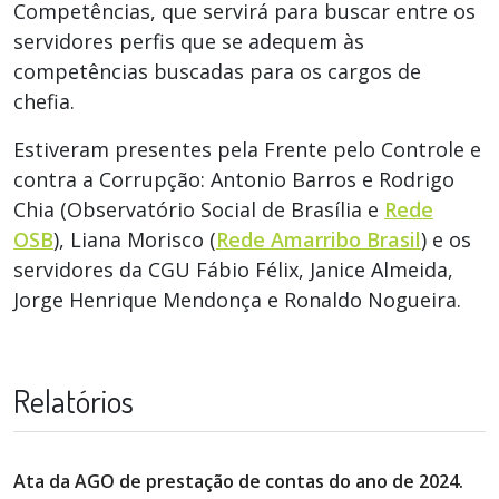
Competências, que servirá para buscar entre os
servidores perfis que se adequem às
competências buscadas para os cargos de
chefia.
Estiveram presentes pela Frente pelo Controle e
contra a Corrupção: Antonio Barros e Rodrigo
Chia (Observatório Social de Brasília e
Rede
OSB
), Liana Morisco (
Rede Amarribo Brasil
) e os
servidores da CGU Fábio Félix, Janice Almeida,
Jorge Henrique Mendonça e Ronaldo Nogueira.
Relatórios
Ata da AGO de prestação de contas do ano de 2024.