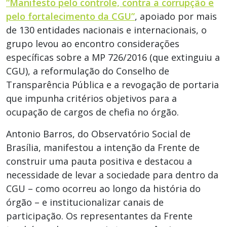
“Manifesto pelo controle, contra a corrupção e
pelo fortalecimento da CGU”
, apoiado por mais
de 130 entidades nacionais e internacionais, o
grupo levou ao encontro considerações
específicas sobre a MP 726/2016 (que extinguiu a
CGU), a reformulação do Conselho de
Transparência Pública e a revogação de portaria
que impunha critérios objetivos para a
ocupação de cargos de chefia no órgão.
Antonio Barros, do Observatório Social de
Brasília, manifestou a intenção da Frente de
construir uma pauta positiva e destacou a
necessidade de levar a sociedade para dentro da
CGU – como ocorreu ao longo da história do
órgão – e institucionalizar canais de
participação. Os representantes da Frente