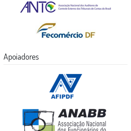
Apoiadores