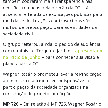
também cobraram mais transparência nas
decisões tomadas pela direção da CGU. A
ausência reiterada de explicações públicas para
medidas e declarações controvertidas são
motivo de preocupação para as entidades da
sociedade civil.
O grupo reiterou, ainda, o pedido de audiência
com o ministro Torquato Jardim –
apresentado
no início de junho
– para conhecer sua visão e
planos para a CGU.
Wagner Rosário prometeu levar a reivindicação
ao ministro e afirmou ser indispensável a
participação da sociedade organizada na
construção de projetos do órgão.
MP 726 –
Em relação à MP 726, Wagner Rosário