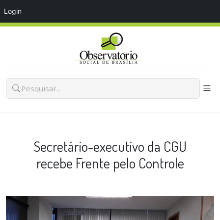
Login
Secretário-executivo da CGU
recebe Frente pelo Controle