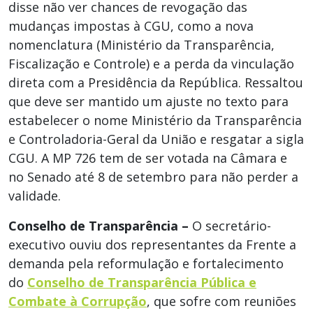
disse não ver chances de revogação das
mudanças impostas à CGU, como a nova
nomenclatura (Ministério da Transparência,
Fiscalização e Controle) e a perda da vinculação
direta com a Presidência da República. Ressaltou
que deve ser mantido um ajuste no texto para
estabelecer o nome Ministério da Transparência
e Controladoria-Geral da União e resgatar a sigla
CGU. A MP 726 tem de ser votada na Câmara e
no Senado até 8 de setembro para não perder a
validade.
Conselho de Transparência –
O secretário-
executivo ouviu dos representantes da Frente a
demanda pela reformulação e fortalecimento
do
Conselho de Transparência Pública e
Combate à Corrupção
, que sofre com reuniões