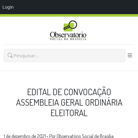
Login
EDITAL DE CONVOCAÇÃO
ASSEMBLEIA GERAL ORDINÁRIA
ELEITORAL
1 de dezembro de 2021
•
Por Observatório Social de Brasília