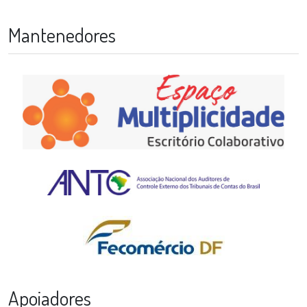
Mantenedores
Apoiadores