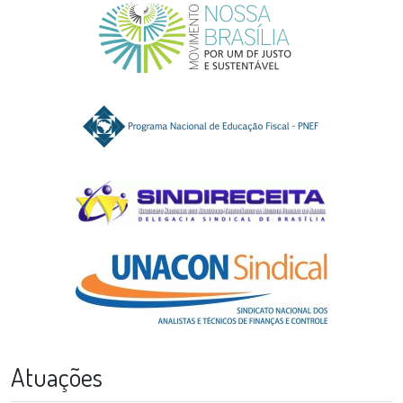
Atuações