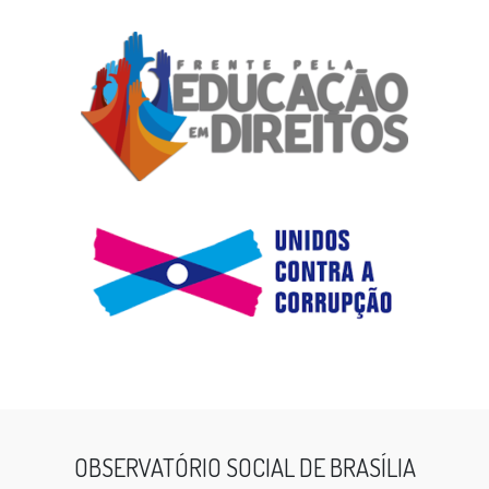
OBSERVATÓRIO SOCIAL DE BRASÍLIA