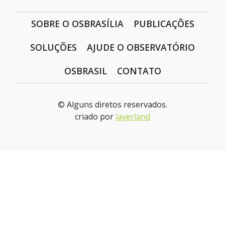
SOBRE O OSBRASÍLIA
PUBLICAÇÕES
SOLUÇÕES
AJUDE O OBSERVATÓRIO
OSBRASIL
CONTATO
© Alguns diretos reservados.
criado por
layerland