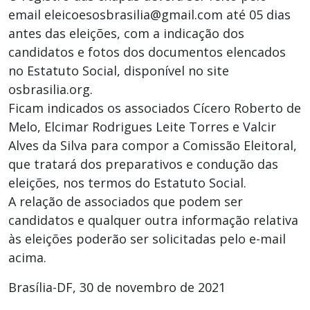
email eleicoesosbrasilia@gmail.com até 05 dias
antes das eleições, com a indicação dos
candidatos e fotos dos documentos elencados
no Estatuto Social, disponível no site
osbrasilia.org.
Ficam indicados os associados Cícero Roberto de
Melo, Elcimar Rodrigues Leite Torres e Valcir
Alves da Silva para compor a Comissão Eleitoral,
que tratará dos preparativos e condução das
eleições, nos termos do Estatuto Social.
A relação de associados que podem ser
candidatos e qualquer outra informação relativa
às eleições poderão ser solicitadas pelo e-mail
acima.
Brasília-DF, 30 de novembro de 2021