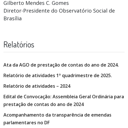
Gilberto Mendes C. Gomes
Diretor-Presidente do Observatório Social de
Brasília
Relatórios
Ata da AGO de prestação de contas do ano de 2024.
Relatório de atividades 1º quadrimestre de 2025.
Relatório de atividades – 2024
Edital de Convocação: Assembleia Geral Ordinária para
prestação de contas do ano de 2024
Acompanhamento da transparência de emendas
parlamentares no DF