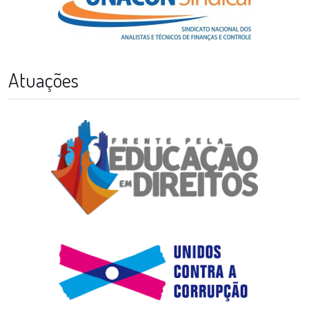
Atuações