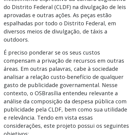
do Distrito Federal (CLDF) na divulgação de leis
aprovadas e outras ações. As peças estão
espalhadas por todo o Distrito Federal, em
diversos meios de divulgação, de táxis a
outdoors.
É preciso ponderar se os seus custos
compensam a privação de recursos em outras
áreas. Em outras palavras, cabe à sociedade
analisar a relação custo-benefício de qualquer
gasto de publicidade governamental. Nesse
contexto, o OSBrasília entendeu relevante a
análise da composição da despesa pública com
publicidade pela CLDF, bem como sua utilidade
e relevância. Tendo em vista essas
considerações, este projeto possui os seguintes
objetivos: