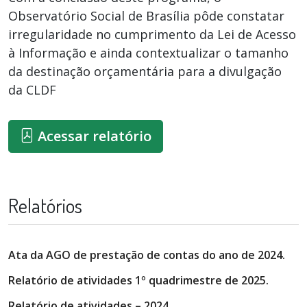
Observatório Social de Brasília pôde constatar
irregularidade no cumprimento da Lei de Acesso
à Informação e ainda contextualizar o tamanho
da destinação orçamentária para a divulgação
da CLDF
Acessar relatório
Relatórios
Ata da AGO de prestação de contas do ano de 2024.
Relatório de atividades 1º quadrimestre de 2025.
Relatório de atividades – 2024