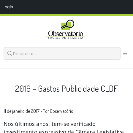
Login
2016 – Gastos Publicidade CLDF
11 de janeiro de 2017
•
Por Observatório
Nos últimos anos, tem-se verificado
investimento expressivo da Câmara Legislativa