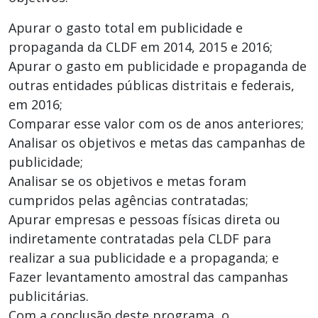
Apurar o gasto total em publicidade e
propaganda da CLDF em 2014, 2015 e 2016;
Apurar o gasto em publicidade e propaganda de
outras entidades públicas distritais e federais,
em 2016;
Comparar esse valor com os de anos anteriores;
Analisar os objetivos e metas das campanhas de
publicidade;
Analisar se os objetivos e metas foram
cumpridos pelas agências contratadas;
Apurar empresas e pessoas físicas direta ou
indiretamente contratadas pela CLDF para
realizar a sua publicidade e a propaganda; e
Fazer levantamento amostral das campanhas
publicitárias.
Com a conclusão deste programa, o