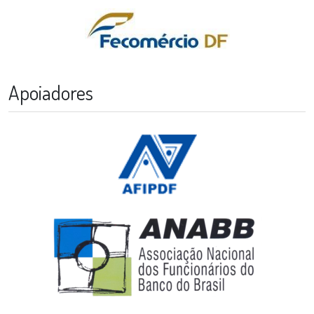
Apoiadores