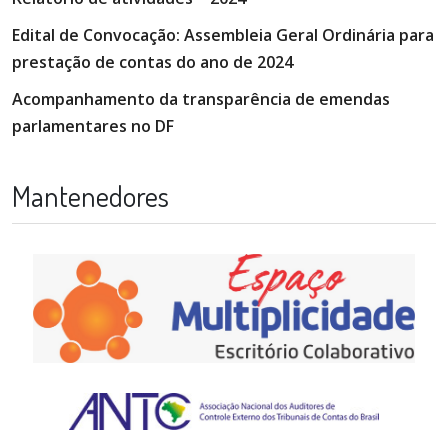
Edital de Convocação: Assembleia Geral Ordinária para
prestação de contas do ano de 2024
Acompanhamento da transparência de emendas
parlamentares no DF
Mantenedores