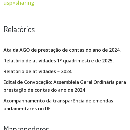
usp=sharing
Relatórios
Ata da AGO de prestação de contas do ano de 2024.
Relatório de atividades 1º quadrimestre de 2025.
Relatório de atividades – 2024
Edital de Convocação: Assembleia Geral Ordinária para
prestação de contas do ano de 2024
Acompanhamento da transparência de emendas
parlamentares no DF
Mantenedores