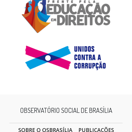
OBSERVATÓRIO SOCIAL DE BRASÍLIA
SOBRE O OSBRASÍLIA
PUBLICAÇÕES