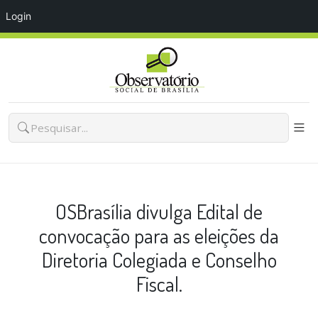
Login
OSBrasília divulga Edital de
convocação para as eleições da
Diretoria Colegiada e Conselho
Fiscal.