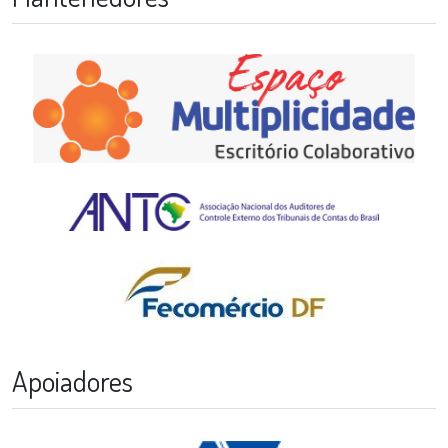
Apoiadores