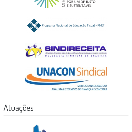
Atuações