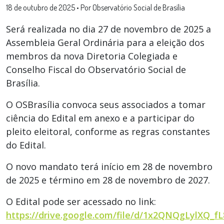
18 de outubro de 2025
•
Por Observatório Social de Brasília
Será realizada no dia 27 de novembro de 2025 a
Assembleia Geral Ordinária para a eleição dos
membros da nova Diretoria Colegiada e
Conselho Fiscal do Observatório Social de
Brasília.
O OSBrasília convoca seus associados a tomar
ciência do Edital em anexo e a participar do
pleito eleitoral, conforme as regras constantes
do Edital.
O novo mandato terá início em 28 de novembro
de 2025 e término em 28 de novembro de 2027.
O Edital pode ser acessado no link:
https://drive.google.com/file/d/1x2QNQgLylXQ_