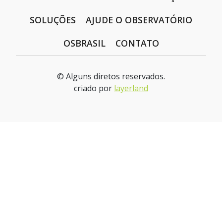
SOLUÇÕES
AJUDE O OBSERVATÓRIO
OSBRASIL
CONTATO
© Alguns diretos reservados.
criado por
layerland