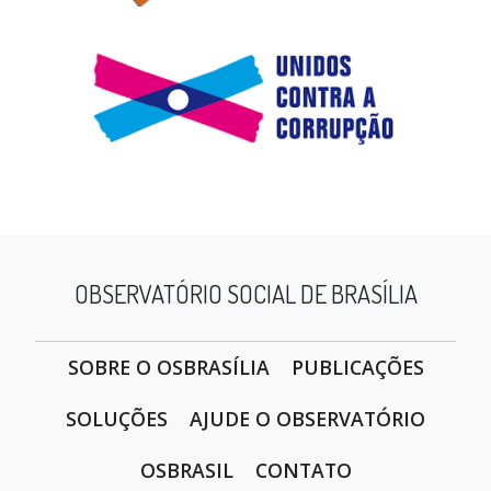
OBSERVATÓRIO SOCIAL DE BRASÍLIA
SOBRE O OSBRASÍLIA
PUBLICAÇÕES
SOLUÇÕES
AJUDE O OBSERVATÓRIO
OSBRASIL
CONTATO