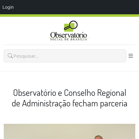
Login
Observatório e Conselho Regional
de Administração fecham parceria