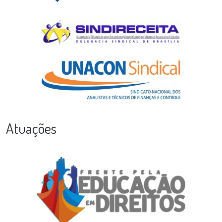
Atuações