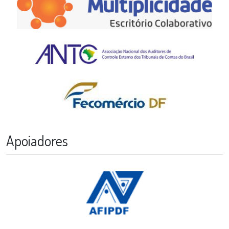
Apoiadores