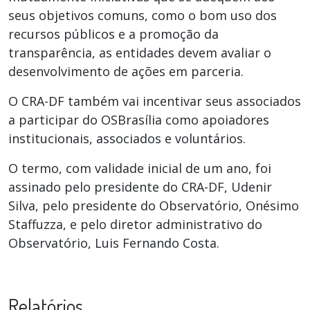
seus objetivos comuns, como o bom uso dos
recursos públicos e a promoção da
transparência, as entidades devem avaliar o
desenvolvimento de ações em parceria.
O CRA-DF também vai incentivar seus associados
a participar do OSBrasília como apoiadores
institucionais, associados e voluntários.
O termo, com validade inicial de um ano, foi
assinado pelo presidente do CRA-DF, Udenir
Silva, pelo presidente do Observatório, Onésimo
Staffuzza, e pelo diretor administrativo do
Observatório, Luis Fernando Costa.
Relatórios