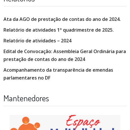
Ata da AGO de prestação de contas do ano de 2024.
Relatório de atividades 1º quadrimestre de 2025.
Relatório de atividades – 2024
Edital de Convocação: Assembleia Geral Ordinária para
prestação de contas do ano de 2024
Acompanhamento da transparência de emendas
parlamentares no DF
Mantenedores