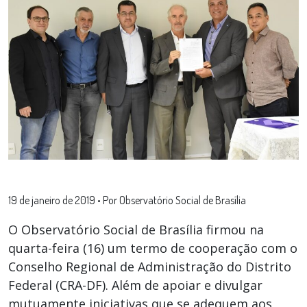
19 de janeiro de 2019
•
Por Observatório Social de Brasília
O Observatório Social de Brasília firmou na
quarta-feira (16) um termo de cooperação com o
Conselho Regional de Administração do Distrito
Federal (CRA-DF). Além de apoiar e divulgar
mutuamente iniciativas que se adequem aos